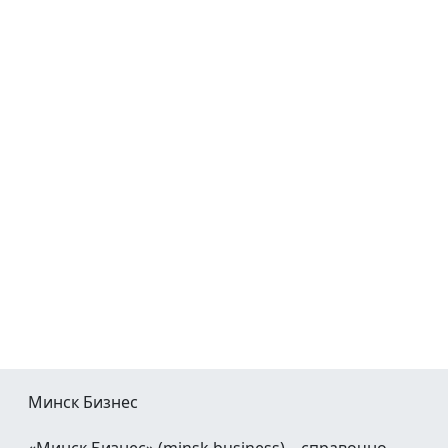
Минск Бизнес