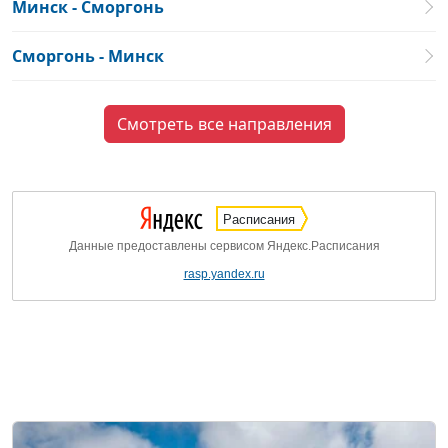
Минск - Сморгонь
Сморгонь - Минск
Смотреть все направления
Расписания
Данные предоставлены сервисом Яндекс.Расписания
rasp.yandex.ru