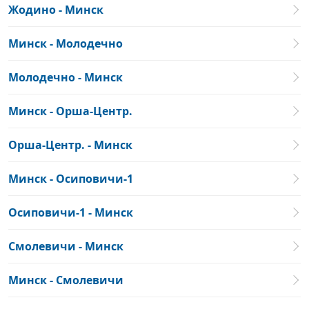
Жодино - Минск
Минск - Молодечно
Молодечно - Минск
Минск - Орша-Центр.
Орша-Центр. - Минск
Минск - Осиповичи-1
Осиповичи-1 - Минск
Смолевичи - Минск
Минск - Смолевичи