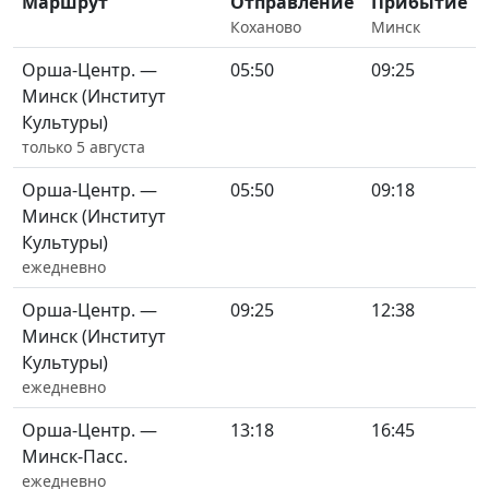
Маршрут
Отправление
Прибытие
Коханово
Минск
Орша-Центр. —
05:50
09:25
Минск (Институт
Культуры)
только 5 августа
Орша-Центр. —
05:50
09:18
Минск (Институт
Культуры)
ежедневно
Орша-Центр. —
09:25
12:38
Минск (Институт
Культуры)
ежедневно
Орша-Центр. —
13:18
16:45
Минск-Пасс.
ежедневно