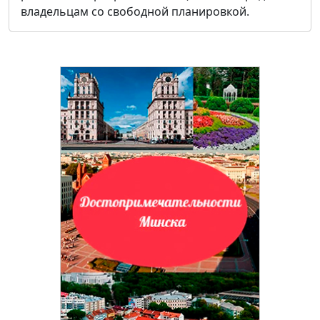
владельцам со свободной планировкой.