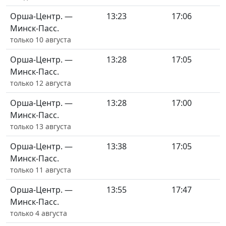
Орша-Центр. —
13:23
17:06
Минск-Пасс.
только 10 августа
Орша-Центр. —
13:28
17:05
Минск-Пасс.
только 12 августа
Орша-Центр. —
13:28
17:00
Минск-Пасс.
только 13 августа
Орша-Центр. —
13:38
17:05
Минск-Пасс.
только 11 августа
Орша-Центр. —
13:55
17:47
Минск-Пасс.
только 4 августа