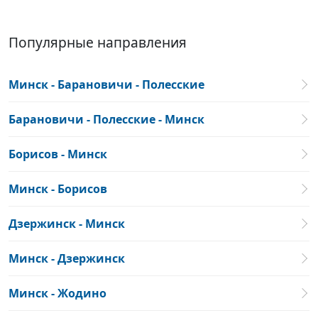
Популярные направления
Минск - Барановичи - Полесские
Барановичи - Полесские - Минск
Борисов - Минск
Минск - Борисов
Дзержинск - Минск
Минск - Дзержинск
Минск - Жодино