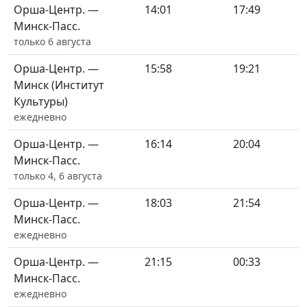
Орша-Центр. —
14:01
17:49
Минск-Пасс.
только 6 августа
Орша-Центр. —
15:58
19:21
Минск (Институт
Культуры)
ежедневно
Орша-Центр. —
16:14
20:04
Минск-Пасс.
только 4, 6 августа
Орша-Центр. —
18:03
21:54
Минск-Пасс.
ежедневно
Орша-Центр. —
21:15
00:33
Минск-Пасс.
ежедневно