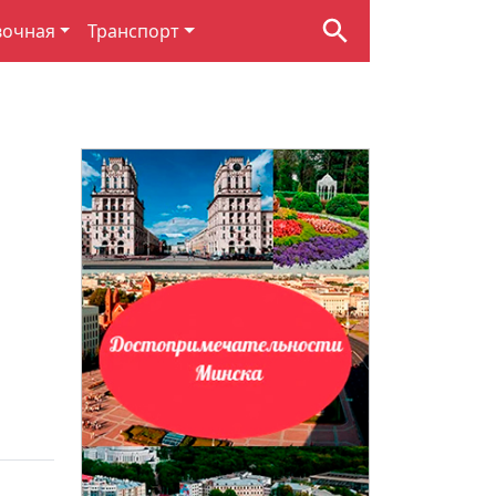
вочная
Транспорт