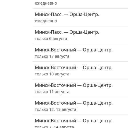
ежедневно
Минск-Пасс. — Орша-Центр.
ежедневно
Минск-Пасс. — Орша-Центр.
только 6 августа
Минск-Восточный — Орша-Центр.
только 17 августа
Минск-Восточный — Орша-Центр.
только 10 августа
Минск-Восточный — Орша-Центр.
только 11 августа
Минск-Восточный — Орша-Центр.
только 12, 13 августа
Минск-Восточный — Орша-Центр.
только 7, 14 августа