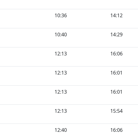
10:36
14:12
10:40
14:29
12:13
16:06
12:13
16:01
12:13
16:01
12:13
15:54
12:40
16:06