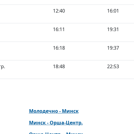
12:40
16:01
16:11
19:31
16:18
19:37
р.
18:48
22:53
Молодечно - Минск
Минск - Орша-Центр.