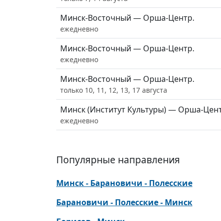
Минск-Восточный — Орша-Центр.
ежедневно
Минск-Восточный — Орша-Центр.
ежедневно
Минск-Восточный — Орша-Центр.
только 10, 11, 12, 13, 17 августа
Минск (Институт Культуры) — Орша-Цент
ежедневно
Популярные направления
Минск - Барановичи - Полесские
Барановичи - Полесские - Минск