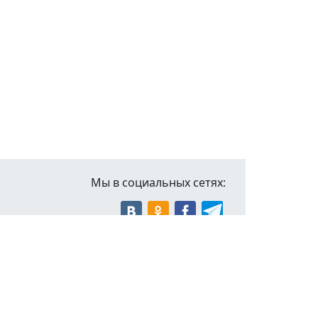
Мы в социальных сетях: