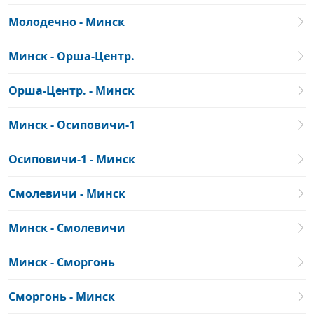
Молодечно - Минск
Минск - Орша-Центр.
Орша-Центр. - Минск
Минск - Осиповичи-1
Осиповичи-1 - Минск
Смолевичи - Минск
Минск - Смолевичи
Минск - Сморгонь
Сморгонь - Минск