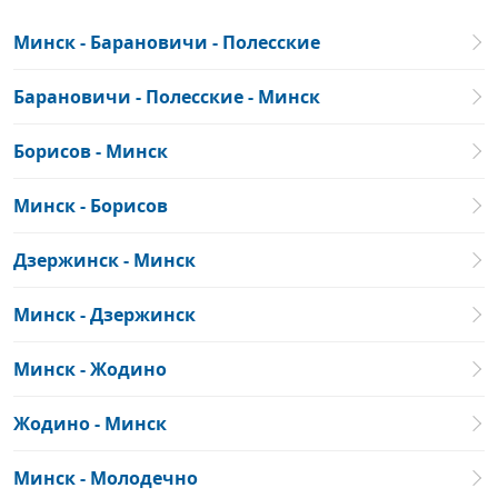
Минск - Барановичи - Полесские
Барановичи - Полесские - Минск
Борисов - Минск
Минск - Борисов
Дзержинск - Минск
Минск - Дзержинск
Минск - Жодино
Жодино - Минск
Минск - Молодечно