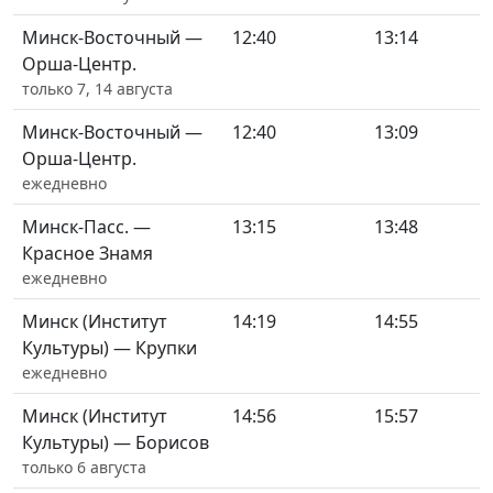
Минск-Восточный —
12:40
13:14
Орша-Центр.
только 7, 14 августа
Минск-Восточный —
12:40
13:09
Орша-Центр.
ежедневно
Минск-Пасс. —
13:15
13:48
Красное Знамя
ежедневно
Минск (Институт
14:19
14:55
Культуры) — Крупки
ежедневно
Минск (Институт
14:56
15:57
Культуры) — Борисов
только 6 августа