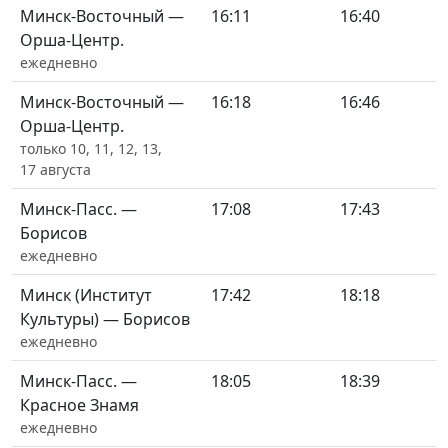
Минск-Восточный —
16:11
16:40
Орша-Центр.
ежедневно
Минск-Восточный —
16:18
16:46
Орша-Центр.
только 10, 11, 12, 13,
17 августа
Минск-Пасс. —
17:08
17:43
Борисов
ежедневно
Минск (Институт
17:42
18:18
Культуры) — Борисов
ежедневно
Минск-Пасс. —
18:05
18:39
Красное Знамя
ежедневно