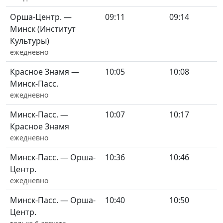
Орша-Центр. —
09:11
09:14
Минск (Институт
Культуры)
ежедневно
Красное Знамя —
10:05
10:08
Минск-Пасс.
ежедневно
Минск-Пасс. —
10:07
10:17
Красное Знамя
ежедневно
Минск-Пасс. — Орша-
10:36
10:46
Центр.
ежедневно
Минск-Пасс. — Орша-
10:40
10:50
Центр.