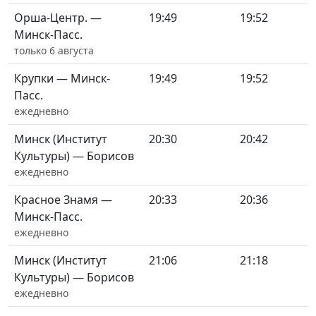
Орша-Центр. —
19:49
19:52
Минск-Пасс.
только 6 августа
Крупки — Минск-
19:49
19:52
Пасс.
ежедневно
Минск (Институт
20:30
20:42
Культуры) — Борисов
ежедневно
Красное Знамя —
20:33
20:36
Минск-Пасс.
ежедневно
Минск (Институт
21:06
21:18
Культуры) — Борисов
ежедневно