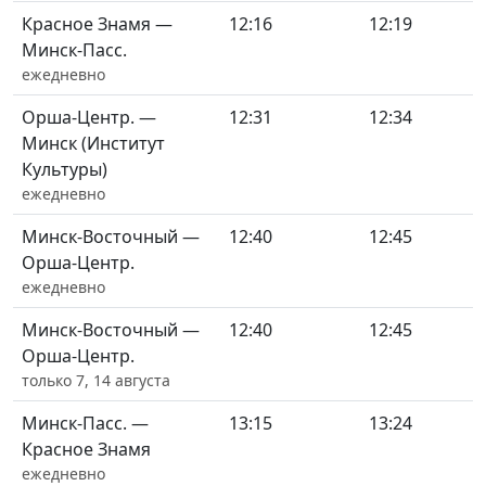
Красное Знамя —
12:16
12:19
Минск-Пасс.
ежедневно
Орша-Центр. —
12:31
12:34
Минск (Институт
Культуры)
ежедневно
Минск-Восточный —
12:40
12:45
Орша-Центр.
ежедневно
Минск-Восточный —
12:40
12:45
Орша-Центр.
только 7, 14 августа
Минск-Пасс. —
13:15
13:24
Красное Знамя
ежедневно