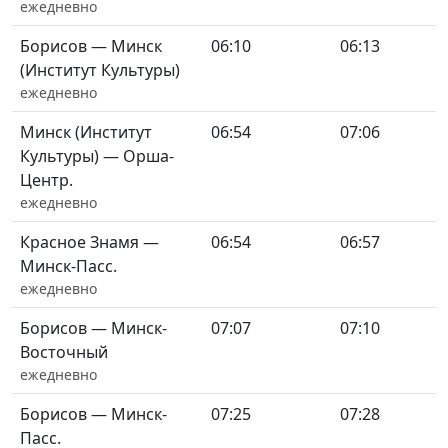
ежедневно
Борисов — Минск
06:10
06:13
(Институт Культуры)
ежедневно
Минск (Институт
06:54
07:06
Культуры) — Орша-
Центр.
ежедневно
Красное Знамя —
06:54
06:57
Минск-Пасс.
ежедневно
Борисов — Минск-
07:07
07:10
Восточный
ежедневно
Борисов — Минск-
07:25
07:28
Пасс.