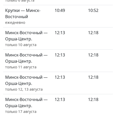
только 6 августа
Крупки — Минск-
10:49
10:52
Восточный
ежедневно
Минск-Восточный —
12:13
12:18
Орша-Центр.
только 10 августа
Минск-Восточный —
12:13
12:18
Орша-Центр.
только 11 августа
Минск-Восточный —
12:13
12:18
Орша-Центр.
только 12, 13 августа
Минск-Восточный —
12:13
12:18
Орша-Центр.
только 17 августа