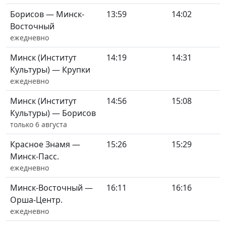
Борисов — Минск-
13:59
14:02
Восточный
ежедневно
Минск (Институт
14:19
14:31
Культуры) — Крупки
ежедневно
Минск (Институт
14:56
15:08
Культуры) — Борисов
только 6 августа
Красное Знамя —
15:26
15:29
Минск-Пасс.
ежедневно
Минск-Восточный —
16:11
16:16
Орша-Центр.
ежедневно