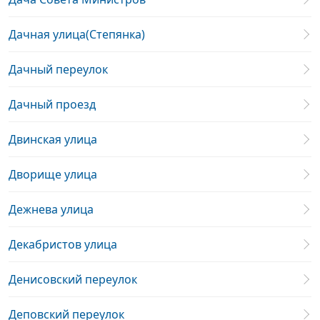
Дачная улица(Степянка)
Дачный переулок
Дачный проезд
Двинская улица
Дворище улица
Дежнева улица
Декабристов улица
Денисовский переулок
Деповский переулок