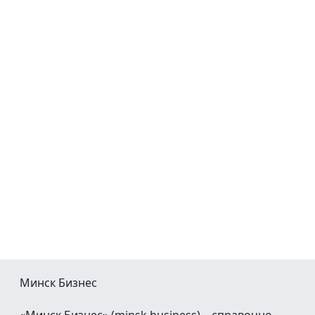
Минск Бизнес