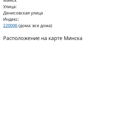
Минск
Улица:
Денисовская улица
Индекс:
220006
(дома: все дома)
Расположение на карте Минска