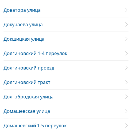
Доватора улица
Докучаева улица
Докшицкая улица
Долгиновский 1-4 переулок
Долгиновский проезд
Долгиновский тракт
Долгобродская улица
Домашевская улица
Домашевский 1-5 переулок