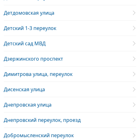
Детдомовская улица
Детский 1-3 переулок
Детский сад МВД
Дзержинского проспект
Димитрова улица, переулок
Дисенская улица
Днепровская улица
Днепровский переулок, проезд
Добромысленский переулок