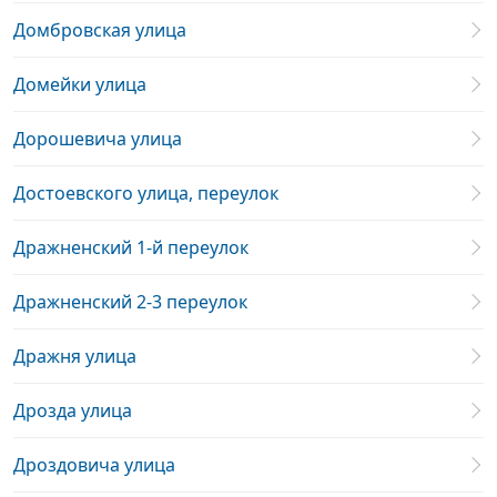
Домбровская улица
Домейки улица
Дорошевича улица
Достоевского улица, переулок
Дражненский 1-й переулок
Дражненский 2-3 переулок
Дражня улица
Дрозда улица
Дроздовича улица