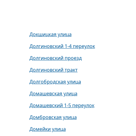
Докшицкая улица
Долгиновский 1-4 переулок
Долгиновский проезд
Долгиновский тракт
Долгобродская улица
Домашевская улица
Домашевский 1-5 переулок
Домбровская улица
Домейки улица