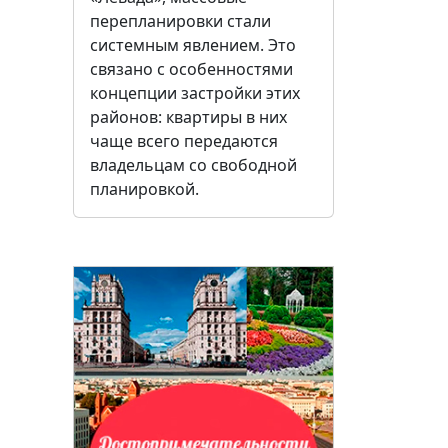
перепланировки стали
системным явлением. Это
связано с особенностями
концепции застройки этих
районов: квартиры в них
чаще всего передаются
владельцам со свободной
планировкой.