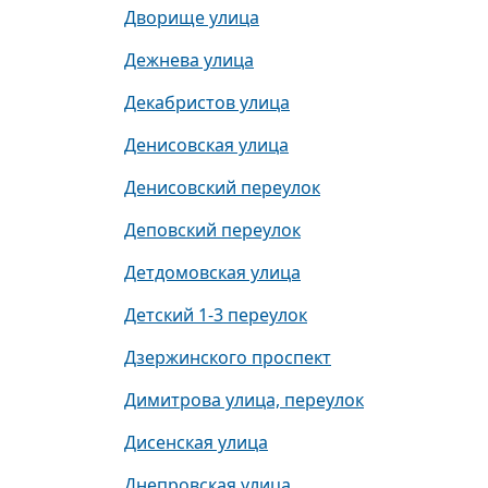
Дворище улица
Дежнева улица
Декабристов улица
Денисовская улица
Денисовский переулок
Деповский переулок
Детдомовская улица
Детский 1-3 переулок
Дзержинского проспект
Димитрова улица, переулок
Дисенская улица
Днепровская улица