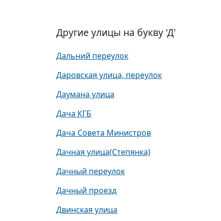
Другие улицы на букву 'Д'
Дальний переулок
Даровская улица, переулок
Даумана улица
Дача КГБ
Дача Совета Министров
Дачная улица(Степянка)
Дачный переулок
Дачный проезд
Двинская улица