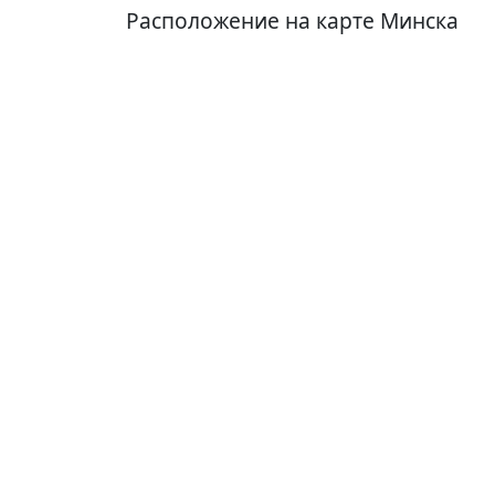
Расположение на карте Минска