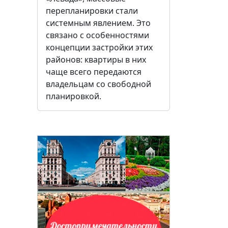
перепланировки стали
системным явлением. Это
связано с особенностями
концепции застройки этих
районов: квартиры в них
чаще всего передаются
владельцам со свободной
планировкой.