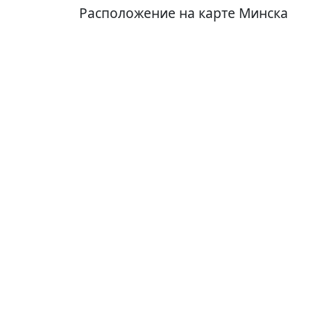
Расположение на карте Минска