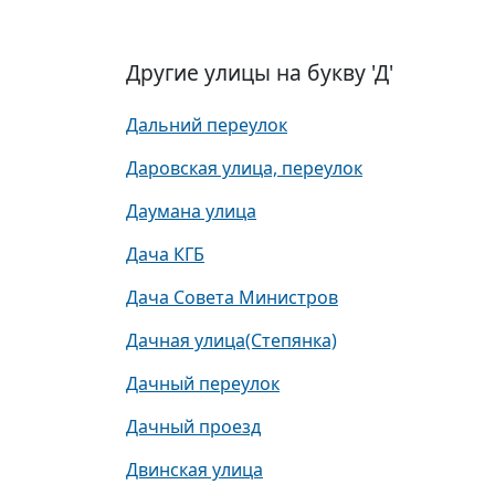
Другие улицы на букву 'Д'
Дальний переулок
Даровская улица, переулок
Даумана улица
Дача КГБ
Дача Совета Министров
Дачная улица(Степянка)
Дачный переулок
Дачный проезд
Двинская улица