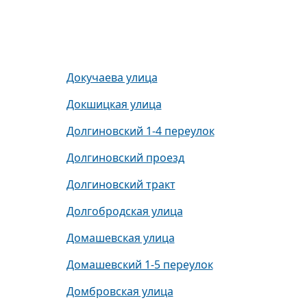
Докучаева улица
Докшицкая улица
Долгиновский 1-4 переулок
Долгиновский проезд
Долгиновский тракт
Долгобродская улица
Домашевская улица
Домашевский 1-5 переулок
Домбровская улица