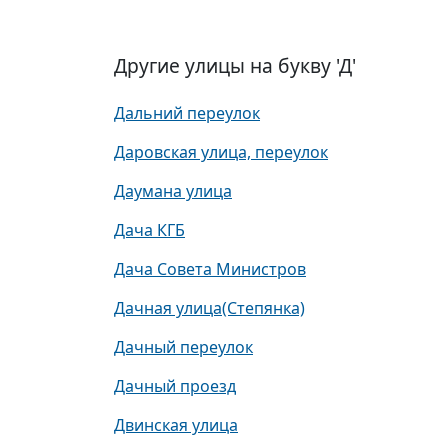
Другие улицы на букву 'Д'
Дальний переулок
Даровская улица, переулок
Даумана улица
Дача КГБ
Дача Совета Министров
Дачная улица(Степянка)
Дачный переулок
Дачный проезд
Двинская улица