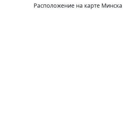
Расположение на карте Минска