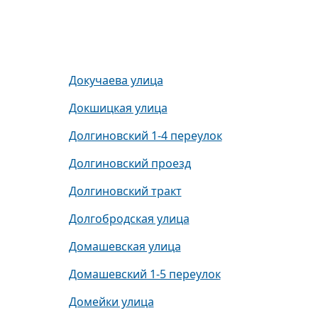
Докучаева улица
Докшицкая улица
Долгиновский 1-4 переулок
Долгиновский проезд
Долгиновский тракт
Долгобродская улица
Домашевская улица
Домашевский 1-5 переулок
Домейки улица