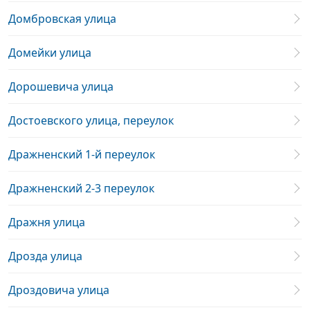
Домбровская улица
Домейки улица
Дорошевича улица
Достоевского улица, переулок
Дражненский 1-й переулок
Дражненский 2-3 переулок
Дражня улица
Дрозда улица
Дроздовича улица