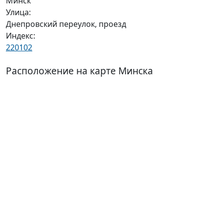
Минск
Улица:
Днепровский переулок, проезд
Индекс:
220102
Расположение на карте Минска