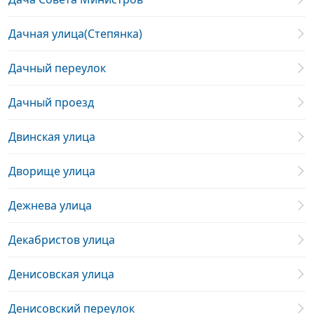
Дачная улица(Степянка)
Дачный переулок
Дачный проезд
Двинская улица
Дворище улица
Дежнева улица
Декабристов улица
Денисовская улица
Денисовский переулок