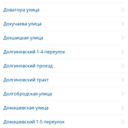
Доватора улица
Докучаева улица
Докшицкая улица
Долгиновский 1-4 переулок
Долгиновский проезд
Долгиновский тракт
Долгобродская улица
Домашевская улица
Домашевский 1-5 переулок