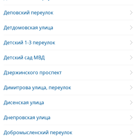
Деповский переулок
Детдомовская улица
Детский 1-3 переулок
Детский сад МВД
Дзержинского проспект
Димитрова улица, переулок
Дисенская улица
Днепровская улица
Добромысленский переулок