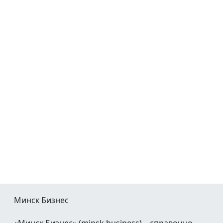
Минск Бизнес