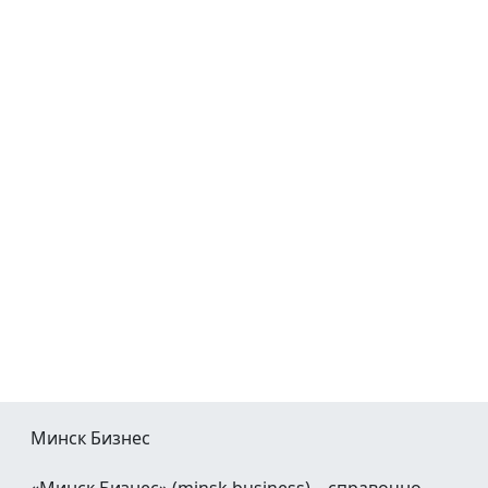
Минск Бизнес