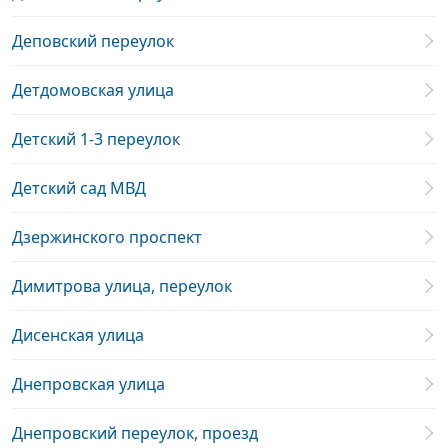
Деповский переулок
Детдомовская улица
Детский 1-3 переулок
Детский сад МВД
Дзержинского проспект
Димитрова улица, переулок
Дисенская улица
Днепровская улица
Днепровский переулок, проезд