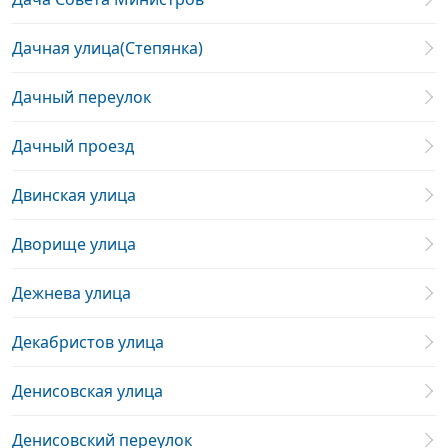
Дачная улица(Степянка)
Дачный переулок
Дачный проезд
Двинская улица
Дворище улица
Дежнева улица
Декабристов улица
Денисовская улица
Денисовский переулок