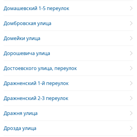
Домашевский 1-5 переулок
Домбровская улица
Домейки улица
Дорошевича улица
Достоевского улица, переулок
Дражненский 1-й переулок
Дражненский 2-3 переулок
Дражня улица
Дрозда улица