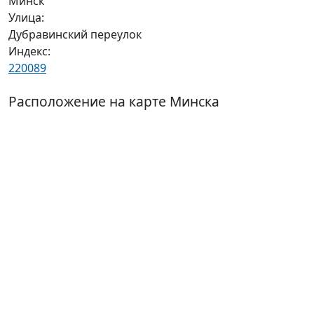
Минск
Улица:
Дубравинский переулок
Индекс:
220089
Расположение на карте Минска