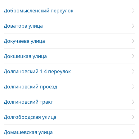
Добромысленский переулок
Доватора улица
Докучаева улица
Докшицкая улица
Долгиновский 1-4 переулок
Долгиновский проезд
Долгиновский тракт
Долгобродская улица
Домашевская улица