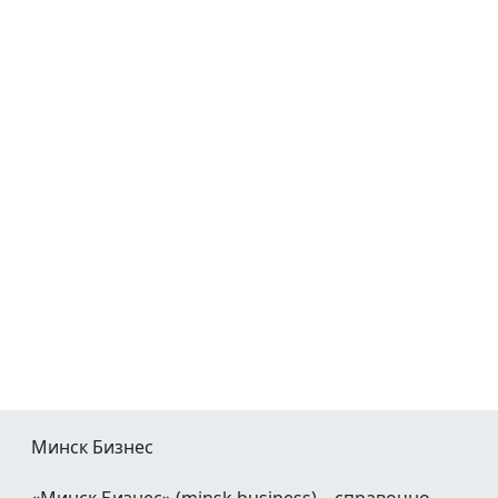
Минск Бизнес