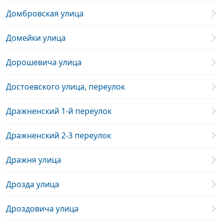
Домбровская улица
Домейки улица
Дорошевича улица
Достоевского улица, переулок
Дражненский 1-й переулок
Дражненский 2-3 переулок
Дражня улица
Дрозда улица
Дроздовича улица