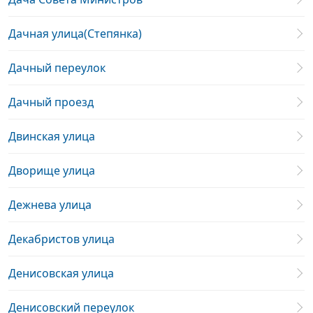
Дачная улица(Степянка)
Дачный переулок
Дачный проезд
Двинская улица
Дворище улица
Дежнева улица
Декабристов улица
Денисовская улица
Денисовский переулок