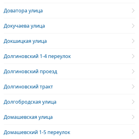
Доватора улица
Докучаева улица
Докшицкая улица
Долгиновский 1-4 переулок
Долгиновский проезд
Долгиновский тракт
Долгобродская улица
Домашевская улица
Домашевский 1-5 переулок