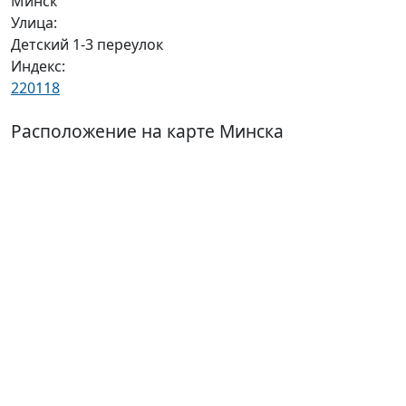
Минск
Улица:
Детский 1-3 переулок
Индекс:
220118
Расположение на карте Минска