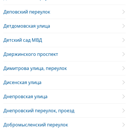
Деповский переулок
Детдомовская улица
Детский сад МВД
Дзержинского проспект
Димитрова улица, переулок
Дисенская улица
Днепровская улица
Днепровский переулок, проезд
Добромысленский переулок