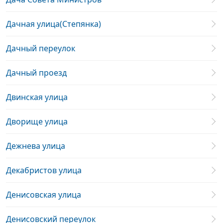
Дачная улица(Степянка)
Дачный переулок
Дачный проезд
Двинская улица
Дворище улица
Дежнева улица
Декабристов улица
Денисовская улица
Денисовский переулок