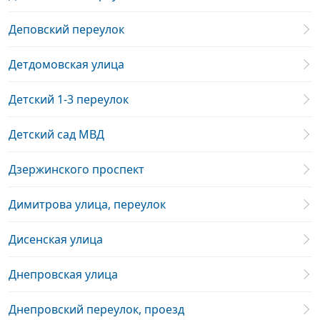
Деповский переулок
Детдомовская улица
Детский 1-3 переулок
Детский сад МВД
Дзержинского проспект
Димитрова улица, переулок
Дисенская улица
Днепровская улица
Днепровский переулок, проезд