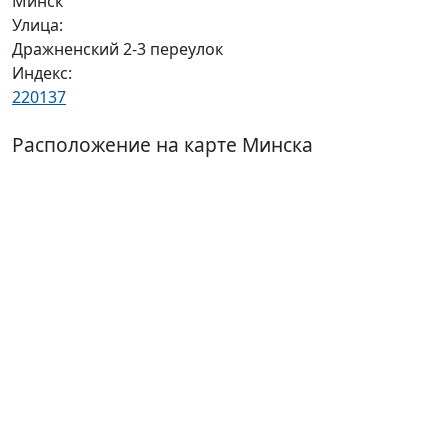
Минск
Улица:
Дражненский 2-3 переулок
Индекс:
220137
Расположение на карте Минска