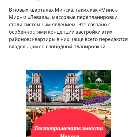
В новых кварталах Минска, таких как «Минск-
Мир» и «Левада», массовые перепланировки
стали системным явлением. Это связано с
особенностями концепции застройки этих
районов: квартиры в них чаще всего передаются
владельцам со свободной планировкой.