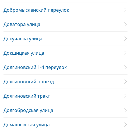
Добромысленский переулок
Доватора улица
Докучаева улица
Докшицкая улица
Долгиновский 1-4 переулок
Долгиновский проезд
Долгиновский тракт
Долгобродская улица
Домашевская улица