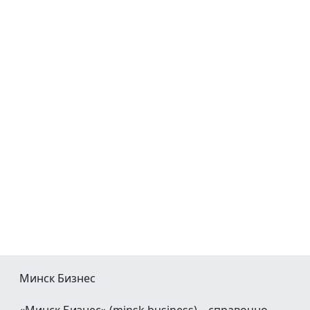
Минск Бизнес