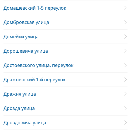
Домашевский 1-5 переулок
Домбровская улица
Домейки улица
Дорошевича улица
Достоевского улица, переулок
Дражненский 1-й переулок
Дражня улица
Дрозда улица
Дроздовича улица