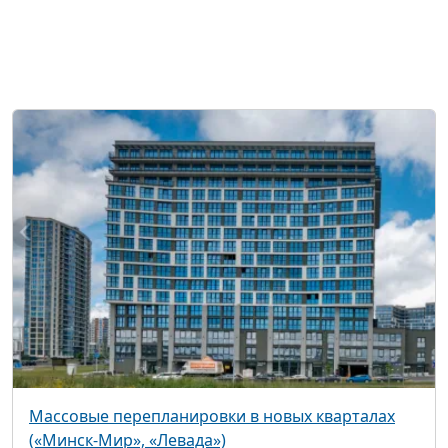
Массовые перепланировки в новых кварталах
(«Минск-Мир», «Левада»)