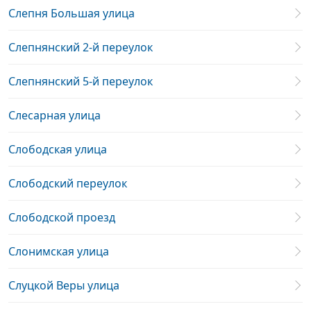
Слепня Большая улица
Слепнянский 2-й переулок
Слепнянский 5-й переулок
Слесарная улица
Слободская улица
Слободский переулок
Слободской проезд
Слонимская улица
Слуцкой Веры улица