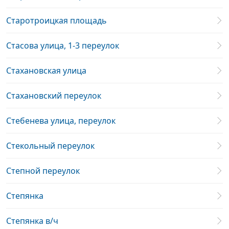
Старотроицкая площадь
Стасова улица, 1-3 переулок
Стахановская улица
Стахановский переулок
Стебенева улица, переулок
Стекольный переулок
Степной переулок
Степянка
Степянка в/ч