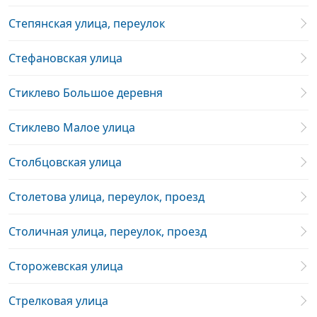
Степянская улица, переулок
Стефановская улица
Стиклево Большое деревня
Стиклево Малое улица
Столбцовская улица
Столетова улица, переулок, проезд
Столичная улица, переулок, проезд
Сторожевская улица
Стрелковая улица