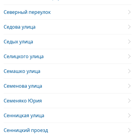
Северный переулок
Седова улица
Седых улица
Селицкого улица
Семашко улица
Семенова улица
Семеняко Юрия
Сенницкая улица
Сенницкий проезд