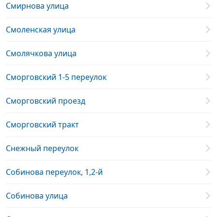
Смирнова улица
Смоленская улица
Смолячкова улица
Сморговский 1-5 переулок
Сморговский проезд
Сморговский тракт
Снежный переулок
Собинова переулок, 1,2-й
Собинова улица