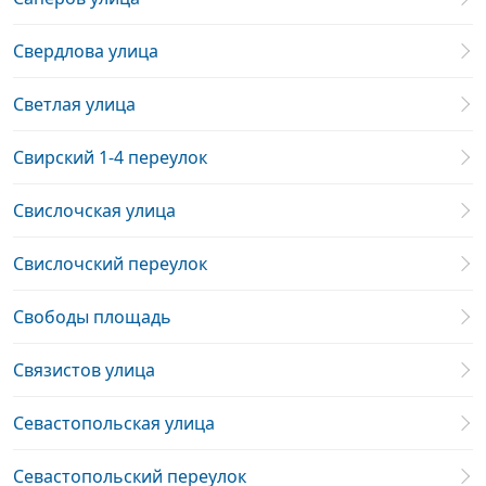
Свердлова улица
Светлая улица
Свирский 1-4 переулок
Свислочская улица
Свислочский переулок
Свободы площадь
Связистов улица
Севастопольская улица
Севастопольский переулок