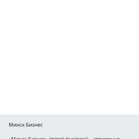
Минск Бизнес