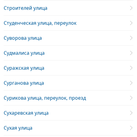
Строителей улица
Студенческая улица, переулок
Суворова улица
Судмалиса улица
Суражская улица
Сурганова улица
Сурикова улица, переулок, проезд
Сухаревская улица
Сухая улица