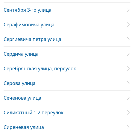
Сентября 3-го улица
Серафимовича улица
Сергиевича петра улица
Сердича улица
Серебрянская улица, переулок
Серова улица
Сеченова улица
Силикатный 1-2 переулок
Сиреневая улица