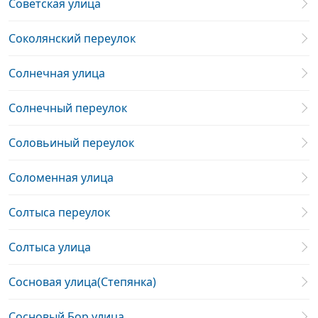
Советская улица
Соколянский переулок
Солнечная улица
Солнечный переулок
Соловьиный переулок
Соломенная улица
Солтыса переулок
Солтыса улица
Сосновая улица(Степянка)
Сосновый Бор улица