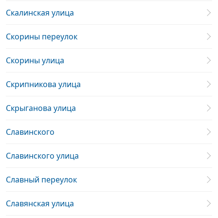
Скалинская улица
Скорины переулок
Скорины улица
Скрипникова улица
Скрыганова улица
Славинского
Славинского улица
Славный переулок
Славянская улица