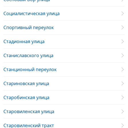
Социалистическая улица
Спортивный переулок
Стадионная улица
Станиславского улица
Станционный переулок
Стариновская улица
Старобинская улица
Старовиленская улица
Старовиленский тракт